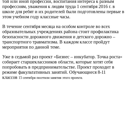
той или иной профессии, воспитания интереса к разным
профессиям, уважения к людям труда 1 сентября 2016 г. в
школе для ребят и их родителей были подготовлены первые в
этом учебном году классные часы.
В течение сентября месяца на особом контроле во всех
образовательных учреждениях района стоит профилактика
безопасности дорожного движения и детского дорожно –
транспортного травматизма. В каждом классе пройдут
мероприятия по данной теме.
Уже в седьмой раз проект «Бизнес – инкубатор. Точка роста»
собирает старшеклассников области, которые хотят себя
попробовать в предпринимательстве. Проект проходит в
режиме факультативных занятий. Обучающиеся 8-11
классов
15 сентября посетили занятия этого проекта.