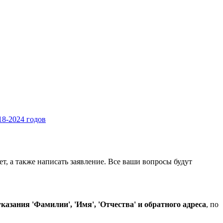
8-2024 годов
, а также написать заявление. Все ваши вопросы будут
казания 'Фамилии', 'Имя', 'Отчества' и обратного адреса
, по