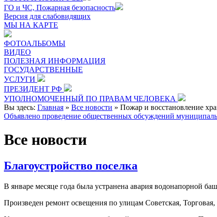
ГО и ЧС, Пожарная безопасность
Версия для слабовидящих
МЫ НА КАРТЕ
ФОТОАЛЬБОМЫ
ВИДЕО
ПОЛЕЗНАЯ ИНФОРМАЦИЯ
ГОСУДАРСТВЕННЫЕ
УСЛУГИ
ПРЕЗИДЕНТ РФ
УПОЛНОМОЧЕННЫЙ ПО ПРАВАМ ЧЕЛОВЕКА
Вы здесь:
Главная
»
Все новости
»
Пожар и восстановление хр
Объявлено проведение общественных обсуждений муниципаль
Все новости
Благоустройство поселка
В январе месяце года была устранена авария водонапорной баш
Произведен ремонт освещения по улицам Советская, Торговая,