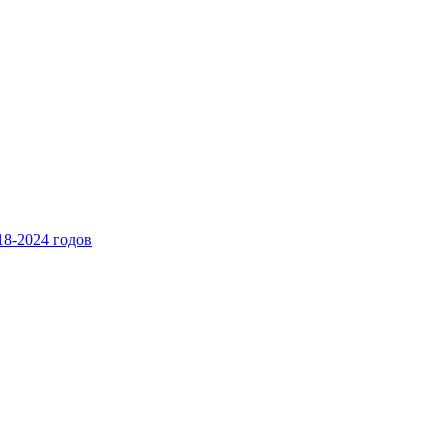
8-2024 годов