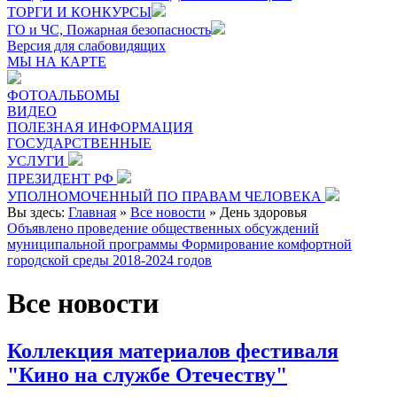
ТОРГИ И КОНКУРСЫ
ГО и ЧС, Пожарная безопасность
Версия для слабовидящих
МЫ НА КАРТЕ
ФОТОАЛЬБОМЫ
ВИДЕО
ПОЛЕЗНАЯ ИНФОРМАЦИЯ
ГОСУДАРСТВЕННЫЕ
УСЛУГИ
ПРЕЗИДЕНТ РФ
УПОЛНОМОЧЕННЫЙ ПО ПРАВАМ ЧЕЛОВЕКА
Вы здесь:
Главная
»
Все новости
»
День здоровья
Объявлено проведение общественных обсуждений
муниципальной программы Формирование комфортной
городской среды 2018-2024 годов
Все новости
Коллекция материалов фестиваля
"Кино на службе Отечеству"