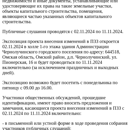
недвижимости и иные документы, устанавливающие или
удостоверяющие их права на такие земельные участки,
объекты капитального строительства, помещения,
являющиеся частью указанных объектов капитального
строительства.
Публичные слушания проводятся с 02.11.2024 по 11.11.2024.
Экспозиция проекта внесения изменений в ПЗЗ откроется
02.11.2024 в холле 1-го этажа здания Администрации
Чернолучинского городского поселения по адресу: 644518,
Омская область, Омский район, д.п. Чернолучинский, ул.
Пионерская, 16 и будет проводиться по 11.11.2024
включительно (за исключением праздничных и выходных
дней).
Экспозицию возможно будет посетить с понедельника по
пятницу с 09.00 до 16.00.
Участники общественных обсуждений, прошедшие
идентификацию, имеют право вносить предложения и
замечания, касающиеся проекта внесения изменений в ПЗЗ с
02.11.2024 по 11.11.2024 включительно:
- в письменной или устной форме в ходе проведения собрания
участников публичных слушаний;