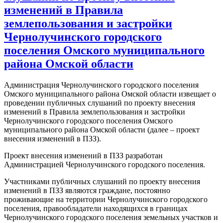
изменений в Правила
землепользования и застройки
Чернолучинского городского
поселения Омского муниципального
района Омской области
Администрация Чернолучинского городского поселения
Омского муниципального района Омской области извещает о
проведении публичных слушаний по проекту внесения
изменений в Правила землепользования и застройки
Чернолучинского городского поселения Омского
муниципального района Омской области (далее – проект
внесения изменений в ПЗЗ).
Проект внесения изменений в ПЗЗ разработан
Администрацией Чернолучинского городского поселения.
Участниками публичных слушаний по проекту внесения
изменений в ПЗЗ являются граждане, постоянно
проживающие на территории Чернолучинского городского
поселения, правообладатели находящихся в границах
Чернолучинского городского поселения земельных участков и