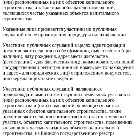
(или) расположенных на них объектов капитального
строительства, а также правообладатели помещений,
являющихся частью указанных объектов капитального
строительства.
Указанные лица признаются участниками публичных
слушаний после прохождения процедуры идентификации.
Участники публичных слушаний в целях идентификации
представляют сведения о себе (фамилию, имя, отчество (при
наличии), дату рождения, адрес места жительства
(регистрации) - для физических лиц; наименование, основной
государственный регистрационный номер, место нахождения
и адрес - для юридических лиц) с приложением документов,
подтверждающих такие сведения.
Участники публичных слушаний, являющиеся
правообладателями соответствующих земельных участков и
(или) расположенных на них объектов капитального
строительства и (или) помещений, являющихся частью
указанных объектов капитального строительства, также
представляют сведения соответственно о таких земельных
участках, объектах капитального строительства, помещениях,
являющихся частью указанных объектов капитального
строительства, из Единого государственного реестра