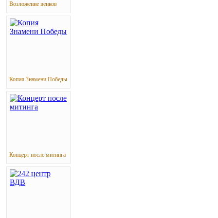
Возложение венков
Копия Знамени Победы
Концерт после митинга