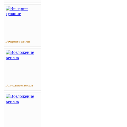
Вечернее гуляние
Возложение венков