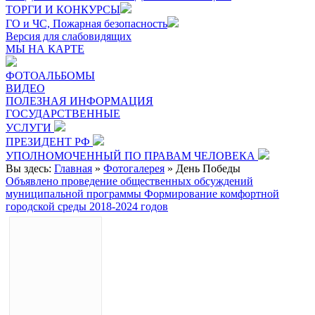
ТОРГИ И КОНКУРСЫ
ГО и ЧС, Пожарная безопасность
Версия для слабовидящих
МЫ НА КАРТЕ
ФОТОАЛЬБОМЫ
ВИДЕО
ПОЛЕЗНАЯ ИНФОРМАЦИЯ
ГОСУДАРСТВЕННЫЕ
УСЛУГИ
ПРЕЗИДЕНТ РФ
УПОЛНОМОЧЕННЫЙ ПО ПРАВАМ ЧЕЛОВЕКА
Вы здесь:
Главная
»
Фотогалерея
»
День Победы
Объявлено проведение общественных обсуждений
муниципальной программы Формирование комфортной
городской среды 2018-2024 годов