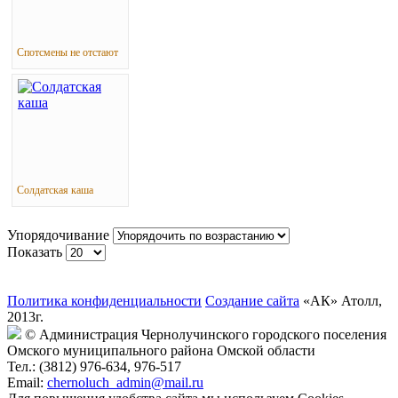
Спотсмены не отстают
Солдатская каша
Упорядочивание
Показать
Политика конфиденциальности
Создание сайта
«АК» Атолл,
2013г.
© Администрация Чернолучинского городского поселения
Омского муниципального района Омской области
Тел.: (3812) 976-634, 976-517
Email:
chernoluch_admin@mail.ru