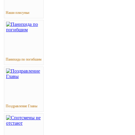
Наши плясуньи
Панихида по погибшим
Поздравление Главы